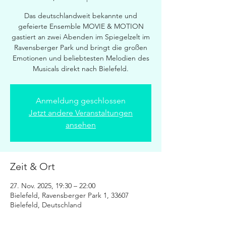
Das deutschlandweit bekannte und
gefeierte Ensemble MOVIE & MOTION
gastiert an zwei Abenden im Spiegelzelt im
Ravensberger Park und bringt die großen
Emotionen und beliebtesten Melodien des
Musicals direkt nach Bielefeld.
Anmeldung geschlossen
Jetzt andere Veranstaltungen
ansehen
Zeit & Ort
27. Nov. 2025, 19:30 – 22:00
Bielefeld, Ravensberger Park 1, 33607
Bielefeld, Deutschland