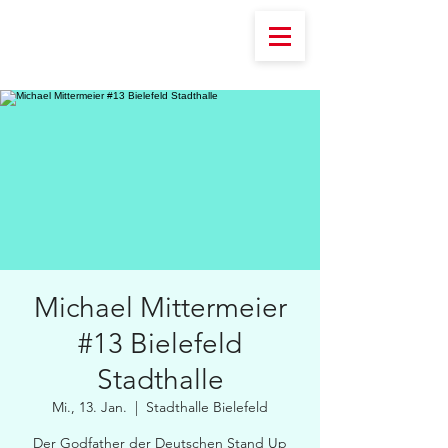
Michael Mittermeier
#13 Bielefeld
Stadthalle
Mi., 13. Jan.
  |  
Stadthalle Bielefeld
Der Godfather der Deutschen Stand Up