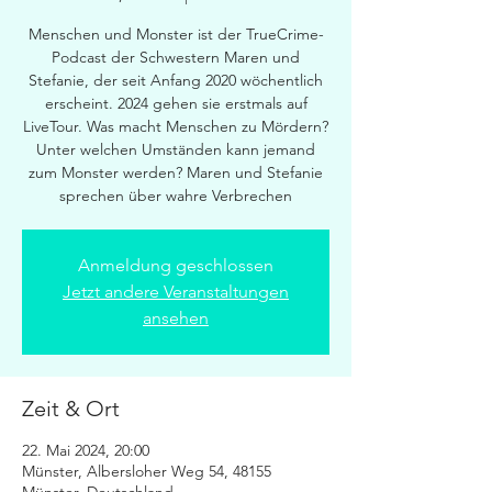
Menschen und Monster ist der TrueCrime-
Podcast der Schwestern Maren und
Stefanie, der seit Anfang 2020 wöchentlich
erscheint. 2024 gehen sie erstmals auf
LiveTour. Was macht Menschen zu Mördern?
Unter welchen Umständen kann jemand
zum Monster werden? Maren und Stefanie
sprechen über wahre Verbrechen
Anmeldung geschlossen
Jetzt andere Veranstaltungen
ansehen
Zeit & Ort
22. Mai 2024, 20:00
Münster, Albersloher Weg 54, 48155