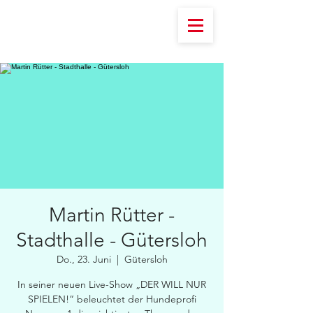
Martin Rütter -
Stadthalle - Gütersloh
Do., 23. Juni
  |  
Gütersloh
In seiner neuen Live-Show „DER WILL NUR
SPIELEN!“ beleuchtet der Hundeprofi