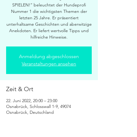
SPIELEN!“ beleuchtet der Hundeprofi
Nummer 1 die wichtigsten Themen der
letzten 25 Jahre. Er präsentiert
unterhaltsame Geschichten und aberwitzige
Anekdoten. Er liefert wertvolle Tipps und
hilfreiche Hinweise.
Anmeldung abgeschlossen
Veranstaltungen ansehen
Zeit & Ort
22. Juni 2022, 20:00 – 23:00
Osnabrück, Schlosswall 1-9, 49074
Osnabrück, Deutschland