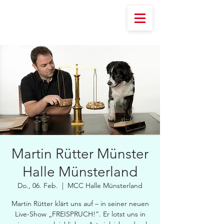
Martin Rütter Münster
Halle Münsterland
Do., 06. Feb.
  |  
MCC Halle Münsterland
Martin Rütter klärt uns auf – in seiner neuen
Live-Show „FREISPRUCH!“. Er lotst uns in