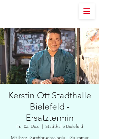
Kerstin Ott Stadthalle
Bielefeld -
Ersatztermin
Fr., 03. Dez.
  |  
Stadthalle Bielefeld
Mit ihrer Durchbruchssingle „Die immer