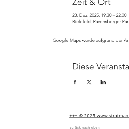
Zeit & Ort
23. Dez. 2025, 19:30 – 22:00
Bielefeld, Ravensberger Par
Google Maps wurde aufgrund der Anal
Diese Veransta
+++ © 2025 www.stratmann-
zurück nach oben