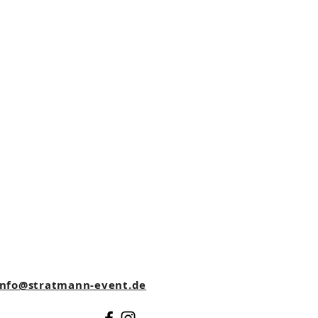
nfo@stratmann-event.de