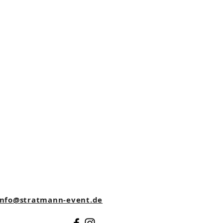
nfo@stratmann-event.de