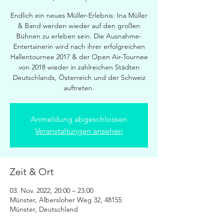
Endlich ein neues Müller-Erlebnis: Ina Müller
& Band werden wieder auf den großen
Bühnen zu erleben sein. Die Ausnahme-
Entertainerin wird nach ihrer erfolgreichen
Hallentournee 2017 & der Open Air-Tournee
von 2018 wieder in zahlreichen Städten
Deutschlands, Österreich und der Schweiz
auftreten.
Anmeldung abgeschlossen
Veranstaltungen ansehen
Zeit & Ort
03. Nov. 2022, 20:00 – 23:00
Münster, Albersloher Weg 32, 48155
Münster, Deutschland