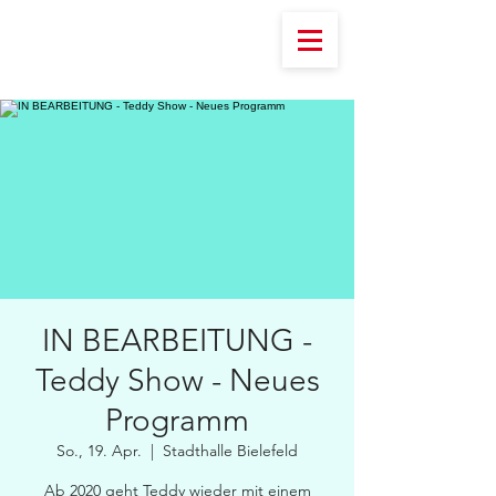
IN BEARBEITUNG -
Teddy Show - Neues
Programm
So., 19. Apr.
  |  
Stadthalle Bielefeld
Ab 2020 geht Teddy wieder mit einem