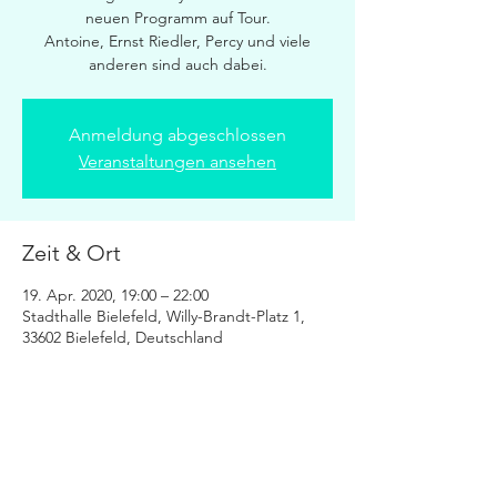
neuen Programm auf Tour.
Antoine, Ernst Riedler, Percy und viele
anderen sind auch dabei.
Anmeldung abgeschlossen
Veranstaltungen ansehen
Zeit & Ort
19. Apr. 2020, 19:00 – 22:00
Stadthalle Bielefeld, Willy-Brandt-Platz 1,
33602 Bielefeld, Deutschland
Diese Veranstaltung teilen