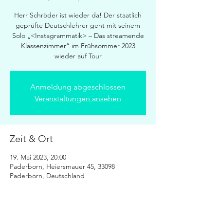
Herr Schröder ist wieder da! Der staatlich
geprüfte Deutschlehrer geht mit seinem
Solo „<Instagrammatik> – Das streamende
Klassenzimmer“ im Frühsommer 2023
wieder auf Tour
Anmeldung abgeschlossen
Veranstaltungen ansehen
Zeit & Ort
19. Mai 2023, 20:00
Paderborn, Heiersmauer 45, 33098
Paderborn, Deutschland