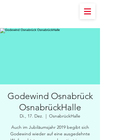
Godewind Osnabrück
OsnabrückHalle
Di., 17. Dez.
  |  
OsnabrückHalle
Auch im Jubiläumsjahr 2019 begibt sich
Godewind wieder auf eine ausgedehnte