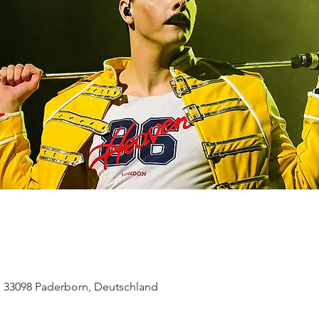
, 33098 Paderborn, Deutschland