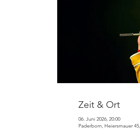
Zeit & Ort
06. Juni 2026, 20:00
Paderborn, Heiersmauer 45