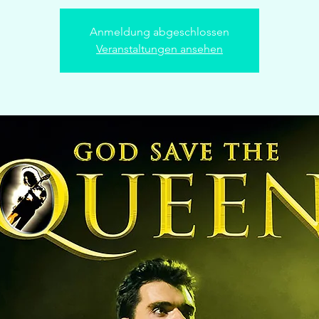
Anmeldung abgeschlossen
Veranstaltungen ansehen