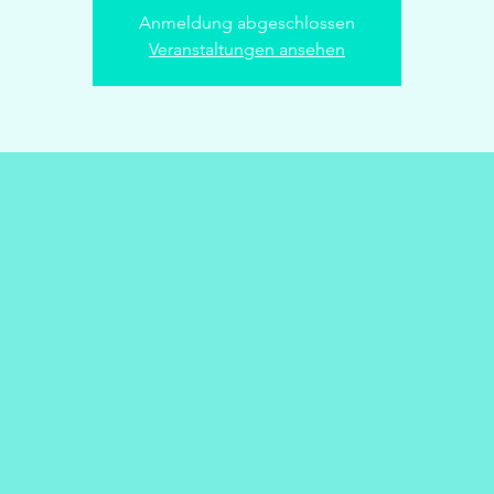
Anmeldung abgeschlossen
Veranstaltungen ansehen