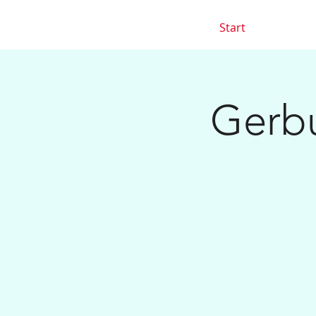
Start
Gerbu