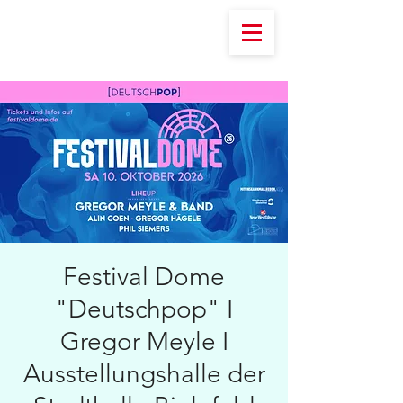
Festival Dome
"Deutschpop" I
Gregor Meyle I
Ausstellungshalle der