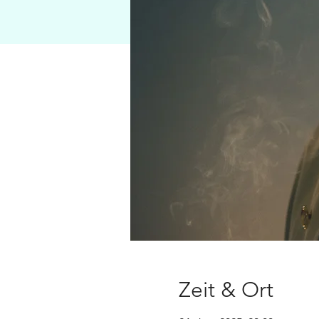
Zeit & Ort