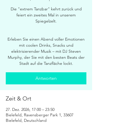
Die "extrem Tanzbar" kehrt zurück und
feiert ein zweites Mal in unserem
Spiegelzelt.
Erleben Sie einen Abend voller Emotionen
mit coolen Drinks, Snacks und
elektrisierender Musik – mit DJ Steven
Murphy, der Sie mit den besten Beats der
Stadt auf die Tanzfläche lockt.
Antworten
Zeit & Ort
27. Dez. 2026, 17:00 – 23:50
Bielefeld, Ravensberger Park 1, 33607
Bielefeld, Deutschland