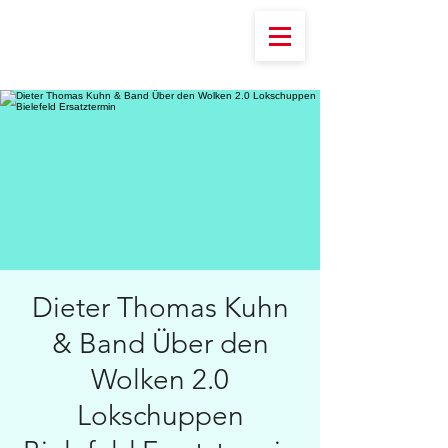
Dieter Thomas Kuhn
& Band Über den
Wolken 2.0
Lokschuppen