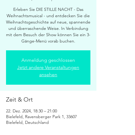
Erleben Sie DIE STILLE NACHT - Das
Weihnachtsmusical - und entdecken Sie die
Weihnachtsgeschichte auf neue, spannende
und überraschende Weise.​ In Verbindung
mit dem Besuch der Show können Sie ein 3-
Gänge-Menü vorab buchen.
Anmeldung geschlossen
Jetzt andere Veranstaltungen
ansehen
Zeit & Ort
22. Dez. 2024, 18:30 – 21:00
Bielefeld, Ravensberger Park 1, 33607
Bielefeld, Deutschland