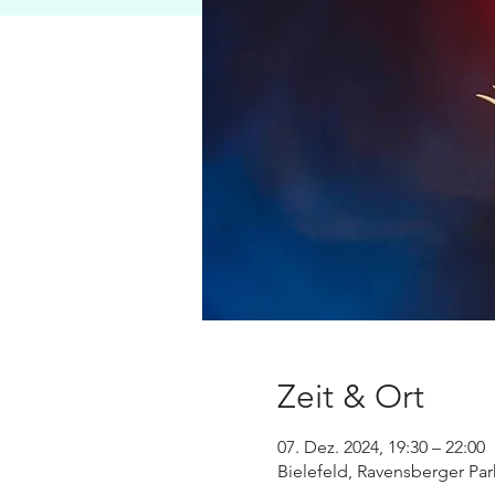
Zeit & Ort
07. Dez. 2024, 19:30 – 22:00
Bielefeld, Ravensberger Par