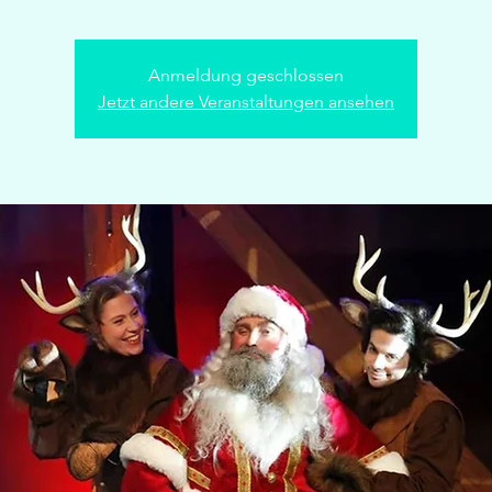
Anmeldung geschlossen
Jetzt andere Veranstaltungen ansehen