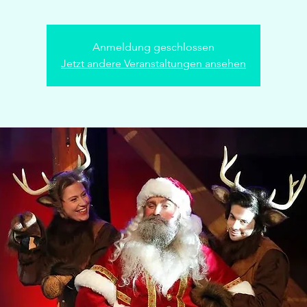
Anmeldung geschlossen
Jetzt andere Veranstaltungen ansehen