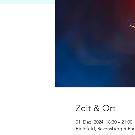
Zeit & Ort
01. Dez. 2024, 18:30 – 21:00
Bielefeld, Ravensberger Par