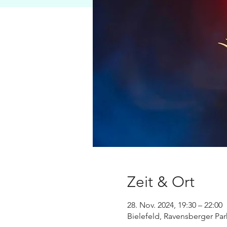
Zeit & Ort
28. Nov. 2024, 19:30 – 22:00
Bielefeld, Ravensberger Par