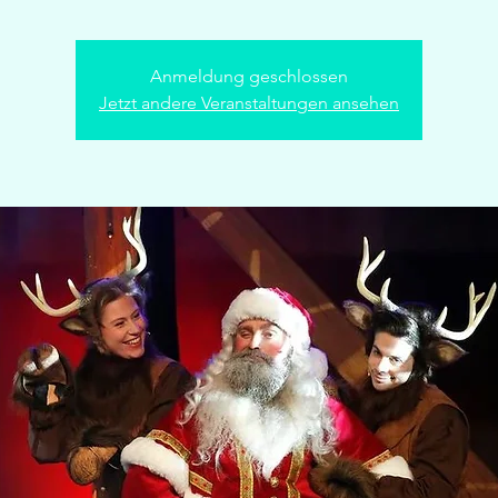
Anmeldung geschlossen
Jetzt andere Veranstaltungen ansehen