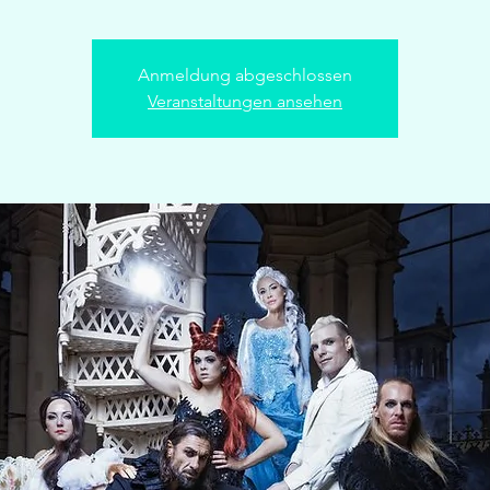
Anmeldung abgeschlossen
Veranstaltungen ansehen