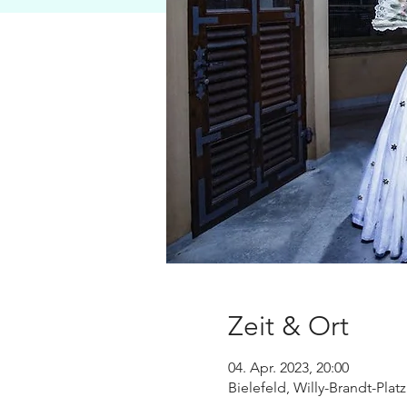
Zeit & Ort
04. Apr. 2023, 20:00
Bielefeld, Willy-Brandt-Plat