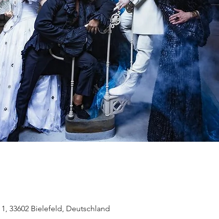
z 1, 33602 Bielefeld, Deutschland