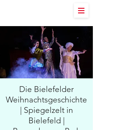
Die Bielefelder
Weihnachtsgeschichte
| Spiegelzelt in
Bielefeld |