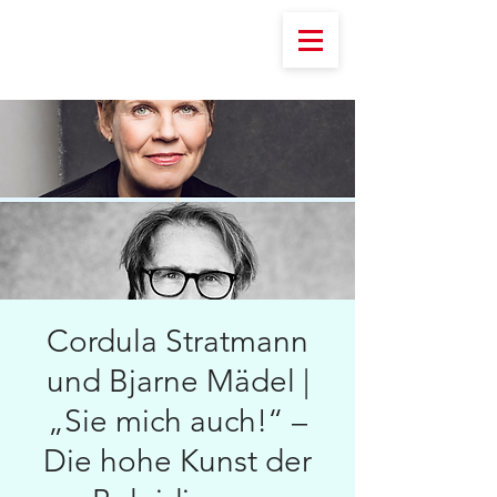
Cordula Stratmann
und Bjarne Mädel |
„Sie mich auch!“ –
Die hohe Kunst der