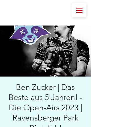
Ben Zucker | Das
Beste aus 5 Jahren! -
Die Open-Airs 2023 |
Ravensberger Park