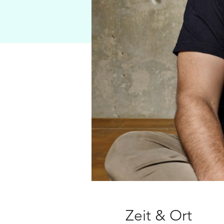
Zeit & Ort