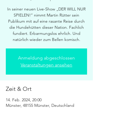
In seiner neuen Live-Show „DER WILL NUR
SPIELEN!“ nimmt Martin Rütter sein
Publikum mit auf eine rasante Reise durch
die Hundehütten dieser Nation. Fachlich
fundiert. Erbarmungslos ehrlich. Und
natürlich wieder zum Bellen komisch.
Anmeldung abgeschlossen
Veranstaltungen ansehen
Zeit & Ort
14. Feb. 2024, 20:00
Münster, 48155 Münster, Deutschland