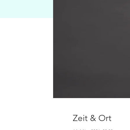
Zeit & Ort