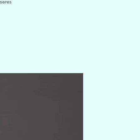
seres