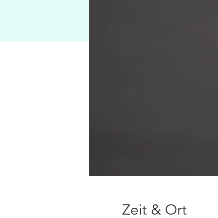
Zeit & Ort