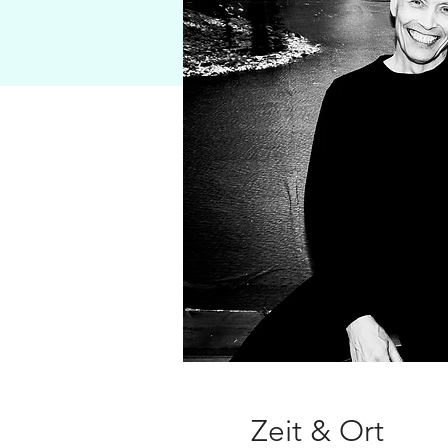
Zeit & Ort