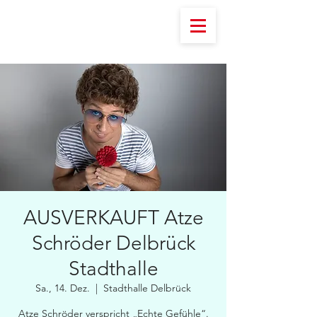
AUSVERKAUFT Atze
Schröder Delbrück
Stadthalle
Sa., 14. Dez.
  |  
Stadthalle Delbrück
Atze Schröder verspricht „Echte Gefühle“.