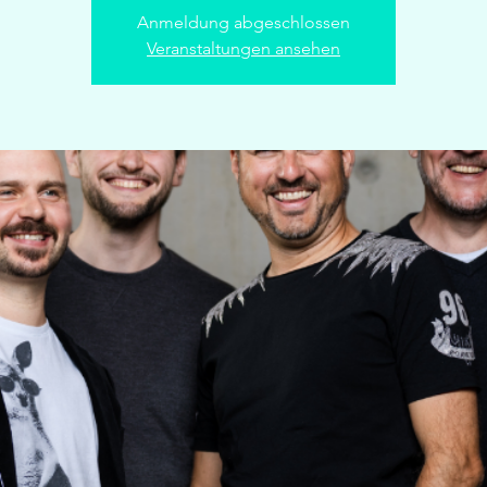
Anmeldung abgeschlossen
Veranstaltungen ansehen