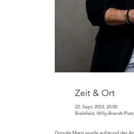
Zeit & Ort
22. Sept. 2023, 20:00
Bielefeld, Willy-Brandt-Plat
Google Maps wurde aufgrund der Anal