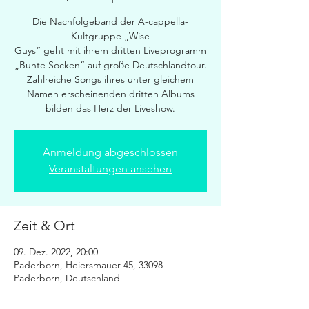
Die Nachfolgeband der A-cappella-
Kultgruppe „Wise
Guys“ geht mit ihrem dritten Liveprogramm
„Bunte Socken“ auf große Deutschlandtour.
Zahlreiche Songs ihres unter gleichem
Namen erscheinenden dritten Albums
bilden das Herz der Liveshow.
Anmeldung abgeschlossen
Veranstaltungen ansehen
Zeit & Ort
09. Dez. 2022, 20:00
Paderborn, Heiersmauer 45, 33098
Paderborn, Deutschland