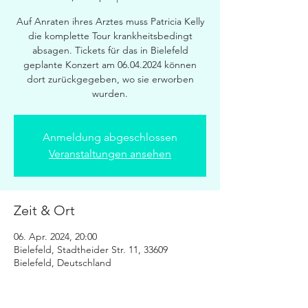
Auf Anraten ihres Arztes muss Patricia Kelly
die komplette Tour krankheitsbedingt
absagen. Tickets für das in Bielefeld
geplante Konzert am 06.04.2024 können
dort zurückgegeben, wo sie erworben
wurden.
Anmeldung abgeschlossen
Veranstaltungen ansehen
Zeit & Ort
06. Apr. 2024, 20:00
Bielefeld, Stadtheider Str. 11, 33609
Bielefeld, Deutschland