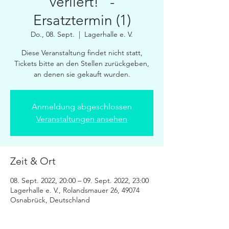
verliert!" -
Ersatztermin (1)
Do., 08. Sept.
  |  
Lagerhalle e. V.
Diese Veranstaltung findet nicht statt,
Tickets bitte an den Stellen zurückgeben,
an denen sie gekauft wurden.
Anmeldung abgeschlossen
Veranstaltungen ansehen
Zeit & Ort
08. Sept. 2022, 20:00 – 09. Sept. 2022, 23:00
Lagerhalle e. V., Rolandsmauer 26, 49074
Osnabrück, Deutschland