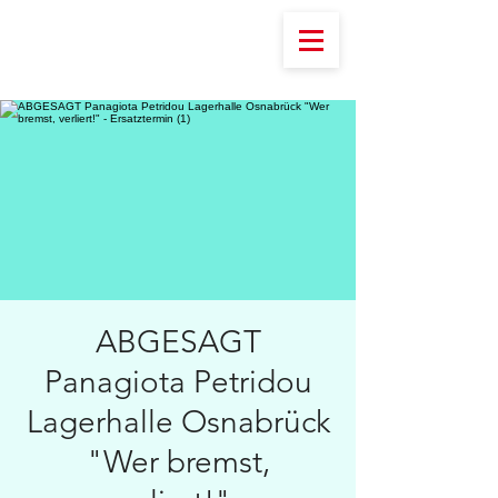
ABGESAGT
Panagiota Petridou
Lagerhalle Osnabrück
"Wer bremst,