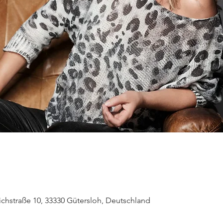
richstraße 10, 33330 Gütersloh, Deutschland