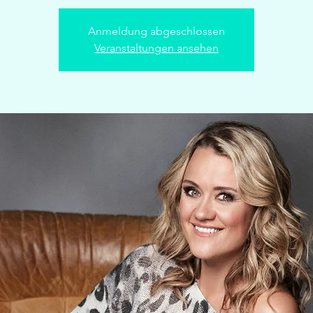
Anmeldung abgeschlossen
Veranstaltungen ansehen