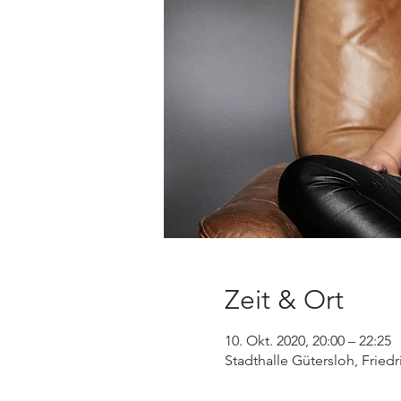
Zeit & Ort
10. Okt. 2020, 20:00 – 22:25
Stadthalle Gütersloh, Fried