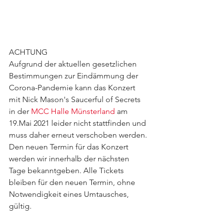
ACHTUNG
Aufgrund der aktuellen gesetzlichen 
Bestimmungen zur Eindämmung der 
Corona-Pandemie kann das Konzert 
mit Nick Mason's Saucerful of Secrets 
in der 
MCC Halle Münsterland
 am 
19.Mai 2021 leider nicht stattfinden und 
muss daher erneut verschoben werden.
Den neuen Termin für das Konzert 
werden wir innerhalb der nächsten 
Tage bekanntgeben. Alle Tickets 
bleiben für den neuen Termin, ohne 
Notwendigkeit eines Umtausches, 
gültig.