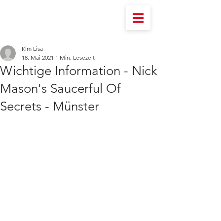
Kim Lisa
18. Mai 2021
1 Min. Lesezeit
Wichtige Information - Nick
Mason's Saucerful Of
Secrets - Münster