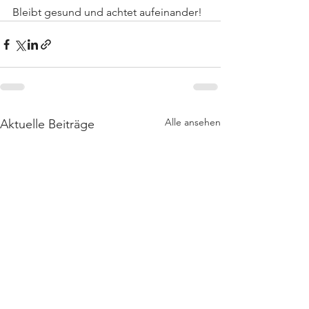
Bleibt gesund und achtet aufeinander! 
Alle ansehen
Aktuelle Beiträge