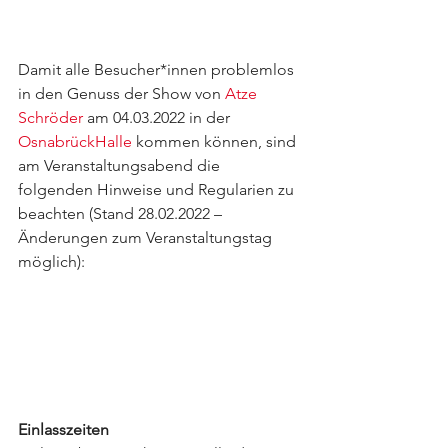
Damit alle Besucher*innen problemlos 
in den Genuss der Show von 
Atze 
Schröder
 am 04.03.2022 in der 
OsnabrückHalle
 kommen können, sind 
am Veranstaltungsabend die 
folgenden Hinweise und Regularien zu 
beachten (Stand 28.02.2022 – 
Änderungen zum Veranstaltungstag 
möglich): 
Einlasszeiten 