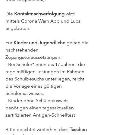
Die 
Kontaktnachverfolgung
 wird 
mittels Corona Warn App und Luca 
angeboten.
Für 
Kinder und Jugendliche
 gelten die 
nachstehenden 
Zugangsvoraussetzungen: 
- Bei Schüler*innen bis 17 Jahren, die 
regelmäßigen Testungen im Rahmen 
des Schulbesuchs unterliegen, reicht 
die Vorlage eines gültigen 
Schülerausweises. 
- Kinder ohne Schülerausweis 
benötigen einen tagesaktuellen 
zertifizierten Antigen-Schnelltest 
Bitte beachtet weiterhin, dass 
Taschen 