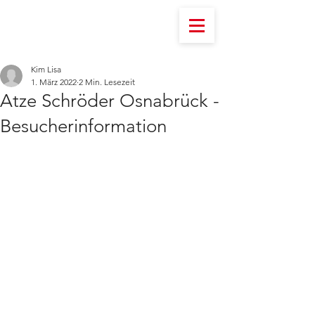
Kim Lisa
1. März 2022
2 Min. Lesezeit
Atze Schröder Osnabrück -
Besucherinformation