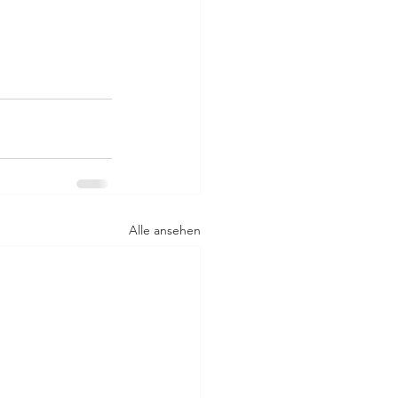
Alle ansehen