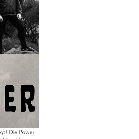
gt! Die Power 