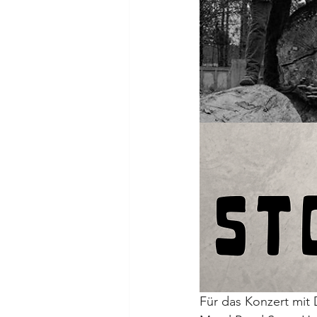
Für das Konzert mit 