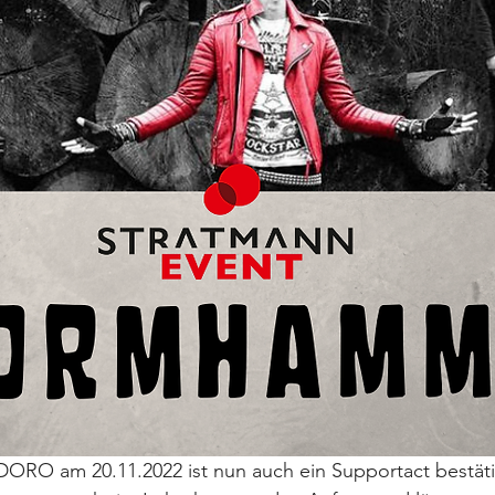
DORO am 20.11.2022 ist nun auch ein Supportact bestäti