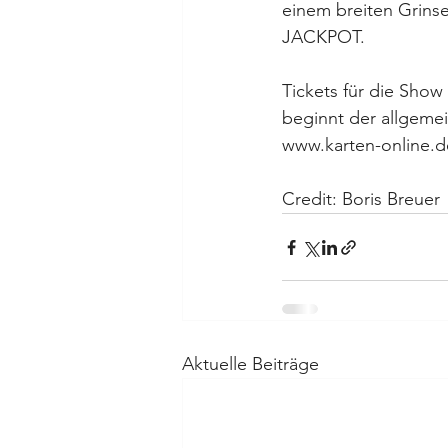
einem breiten Grinse
JACKPOT.
Tickets für die Show
beginnt der allgemei
www.karten-online.de
Credit: Boris Breuer
Aktuelle Beiträge