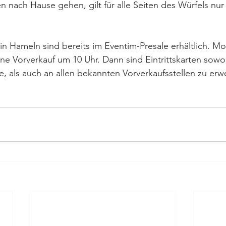
n nach Hause gehen, gilt für alle Seiten des Würfels nur
 in Hameln sind bereits im Eventim-Presale erhältlich. Mo
ne Vorverkauf um 10 Uhr. Dann sind Eintrittskarten sowo
, als auch an allen bekannten Vorverkaufsstellen zu erw