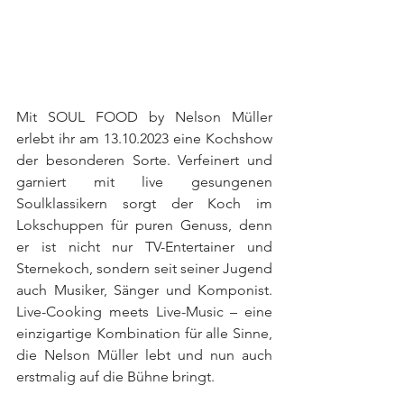
Mit SOUL FOOD by Nelson Müller 
erlebt ihr am 13.10.2023 eine Kochshow 
der besonderen Sorte. Verfeinert und 
garniert mit live gesungenen 
Soulklassikern sorgt der Koch im 
Lokschuppen für puren Genuss, denn 
er ist nicht nur TV-Entertainer und 
Sternekoch, sondern seit seiner Jugend 
auch Musiker, Sänger und Komponist. 
Live-Cooking meets Live-Music – eine 
einzigartige Kombination für alle Sinne, 
die Nelson Müller lebt und nun auch 
erstmalig auf die Bühne bringt. 