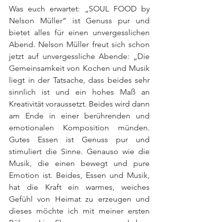
Was euch erwartet: „SOUL FOOD by 
Nelson Müller“ ist Genuss pur und 
bietet alles für einen unvergesslichen 
Abend. Nelson Müller freut sich schon 
jetzt auf unvergessliche Abende: „Die 
Gemeinsamkeit von Kochen und Musik 
liegt in der Tatsache, dass beides sehr 
sinnlich ist und ein hohes Maß an 
Kreativität voraussetzt. Beides wird dann 
am Ende in einer berührenden und 
emotionalen Komposition münden. 
Gutes Essen ist Genuss pur und 
stimuliert die Sinne. Genauso wie die 
Musik, die einen bewegt und pure 
Emotion ist. Beides, Essen und Musik, 
hat die Kraft ein warmes, weiches 
Gefühl von Heimat zu erzeugen und 
dieses möchte ich mit meiner ersten 