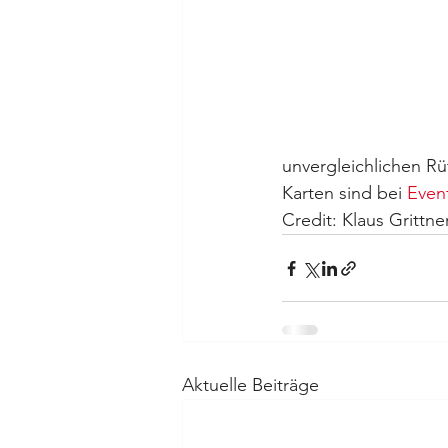
unvergleichlichen Rü
Karten sind bei 
Even
Credit: Klaus Grittne
Aktuelle Beiträge