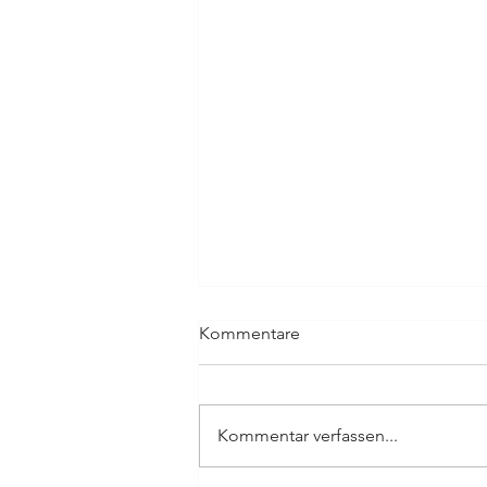
Kommentare
Kommentar verfassen...