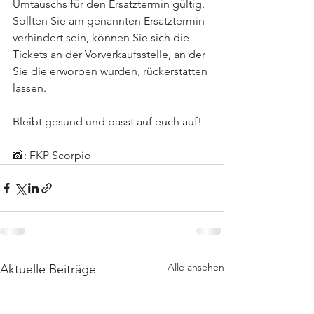
Umtauschs für den Ersatztermin gültig. 
Sollten Sie am genannten Ersatztermin 
verhindert sein, können Sie sich die 
Tickets an der Vorverkaufsstelle, an der 
Sie die erworben wurden, rückerstatten 
lassen.
Bleibt gesund und passt auf euch auf!
📸: FKP Scorpio
Alle ansehen
Aktuelle Beiträge