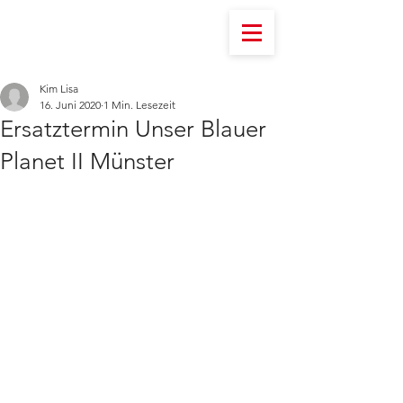
Kim Lisa
16. Juni 2020
1 Min. Lesezeit
Ersatztermin Unser Blauer
Planet II Münster