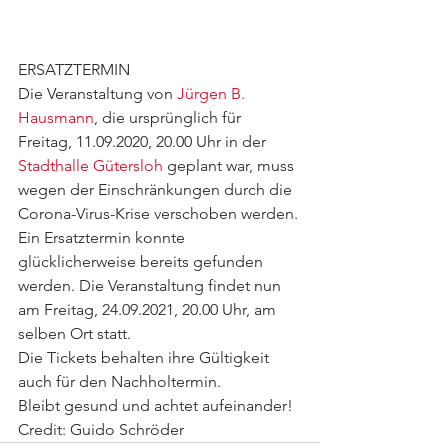
ERSATZTERMIN 
Die Veranstaltung von 
Jürgen B. 
Hausmann
, die ursprünglich für 
Freitag, 11.09.2020, 20.00 Uhr in der 
Stadthalle Gütersloh
 geplant war, muss 
wegen der Einschränkungen durch die 
Corona-Virus-Krise verschoben werden.
Ein Ersatztermin konnte 
glücklicherweise bereits gefunden 
werden. Die Veranstaltung findet nun 
am Freitag, 24.09.2021, 20.00 Uhr, am 
selben Ort statt.
Die Tickets behalten ihre Gültigkeit 
auch für den Nachholtermin.
Bleibt gesund und achtet aufeinander!
Credit: Guido Schröder