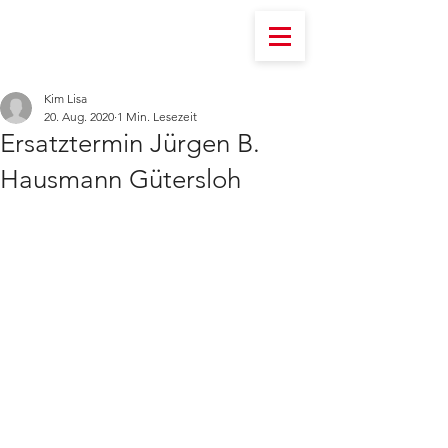
Kim Lisa
20. Aug. 2020
1 Min. Lesezeit
Ersatztermin Jürgen B.
Hausmann Gütersloh