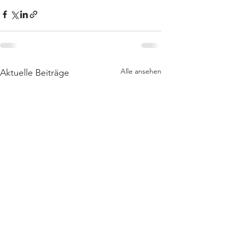
Alle ansehen
Aktuelle Beiträge