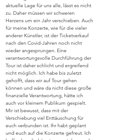
aktuelle Lage für uns alle, lässt es nicht 
zu. Daher müssen wir schweren 
Herzens um ein Jahr verschieben. Auch 
für meine Konzerte, wie für die vieler 
anderer Künstler, ist der Ticketverkauf 
nach den Covid-Jahren noch nicht 
wieder angesprungen. Eine 
verantwortungsvolle Durchführung der 
Tour ist daher schlicht und ergreifend 
nicht möglich. Ich habe bis zuletzt 
gehofft, dass wir auf Tour gehen 
können und wäre da nicht diese große 
finanzielle Verantwortung, hätte ich 
auch vor kleinem Publikum gespielt. 
Mir ist bewusst, dass mit der 
Verschiebung viel Enttäuschung für 
euch verbunden ist. Ihr habt geplant 
und euch auf die Konzerte gefreut. Ich 