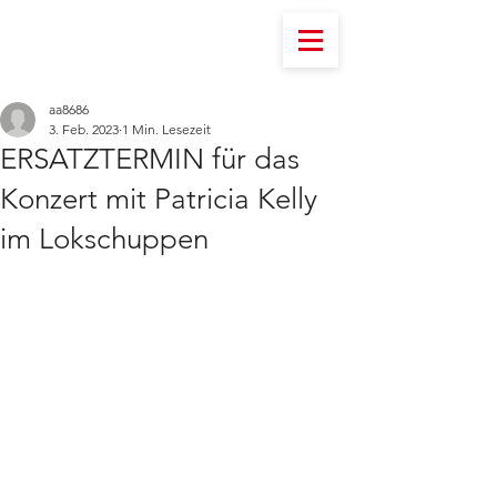
aa8686
3. Feb. 2023
1 Min. Lesezeit
ERSATZTERMIN für das
Konzert mit Patricia Kelly
im Lokschuppen