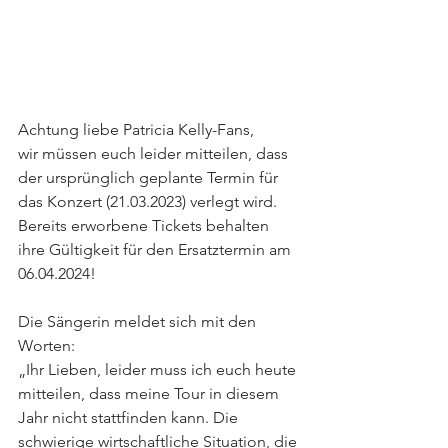
Achtung liebe Patricia Kelly-Fans,
wir müssen euch leider mitteilen, dass 
der ursprünglich geplante Termin für 
das Konzert (21.03.2023) verlegt wird. 
Bereits erworbene Tickets behalten 
ihre Gültigkeit für den Ersatztermin am 
06.04.2024!
Die Sängerin meldet sich mit den 
Worten: 
„Ihr Lieben, leider muss ich euch heute 
mitteilen, dass meine Tour in diesem 
Jahr nicht stattfinden kann. Die 
schwierige wirtschaftliche Situation, die 