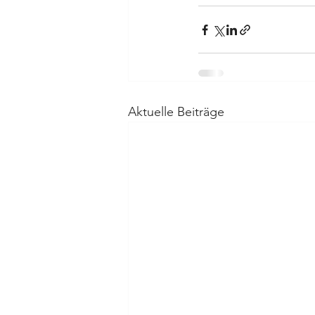
Aktuelle Beiträge