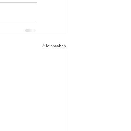
Alle ansehen