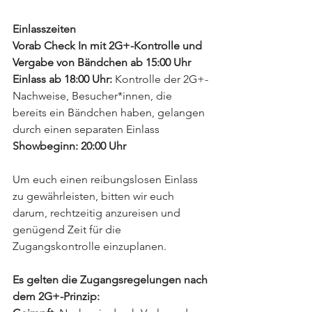
Einlasszeiten
Vorab Check In mit 2G+-Kontrolle und 
Vergabe von Bändchen ab 15:00 Uhr
Einlass ab 18:00 Uhr:
 Kontrolle der 2G+-
Nachweise, Besucher*innen, die 
bereits ein Bändchen haben, gelangen 
durch einen separaten Einlass
Showbeginn: 20:00 Uhr
Um euch einen reibungslosen Einlass 
zu gewährleisten, bitten wir euch 
darum, rechtzeitig anzureisen und 
genügend Zeit für die 
Zugangskontrolle einzuplanen. 
Es gelten die Zugangsregelungen nach 
dem 2G+-Prinzip: 