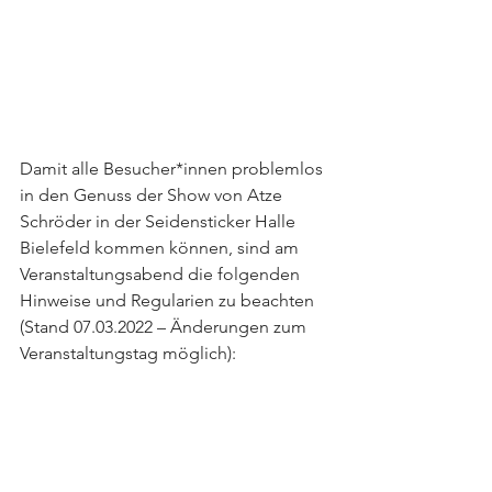
Damit alle Besucher*innen problemlos 
in den Genuss der Show von Atze 
Schröder in der Seidensticker Halle 
Bielefeld kommen können, sind am 
Veranstaltungsabend die folgenden 
Hinweise und Regularien zu beachten 
(Stand 07.03.2022 – Änderungen zum 
Veranstaltungstag möglich): 