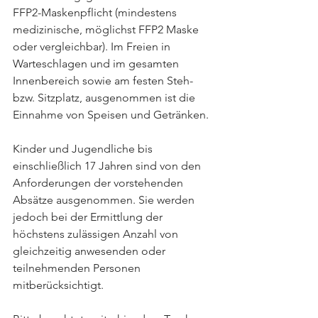
FFP2-Maskenpflicht (mindestens 
medizinische, möglichst FFP2 Maske 
oder vergleichbar). Im Freien in 
Warteschlagen und im gesamten 
Innenbereich sowie am festen Steh- 
bzw. Sitzplatz, ausgenommen ist die 
Einnahme von Speisen und Getränken.
Kinder und Jugendliche bis 
einschließlich 17 Jahren sind von den 
Anforderungen der vorstehenden 
Absätze ausgenommen. Sie werden 
jedoch bei der Ermittlung der 
höchstens zulässigen Anzahl von 
gleichzeitig anwesenden oder 
teilnehmenden Personen 
mitberücksichtigt. 