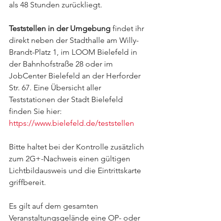
als 48 Stunden zurückliegt.
Teststellen in der Umgebung
 findet ihr 
direkt neben der Stadthalle am Willy-
Brandt-Platz 1, im LOOM Bielefeld in 
der Bahnhofstraße 28 oder im 
JobCenter Bielefeld an der Herforder 
Str. 67. Eine Übersicht aller 
Teststationen der Stadt Bielefeld 
finden Sie hier: 
https://www.bielefeld.de/teststellen
Bitte haltet bei der Kontrolle zusätzlich 
zum 2G+-Nachweis einen gültigen 
Lichtbildausweis und die Eintrittskarte 
griffbereit. 
Es gilt auf dem gesamten 
Veranstaltungsgelände eine OP- oder 