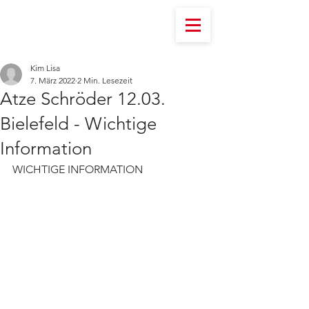
Kim Lisa
7. März 2022
2 Min. Lesezeit
Atze Schröder 12.03.
Bielefeld - Wichtige
Information
WICHTIGE INFORMATION