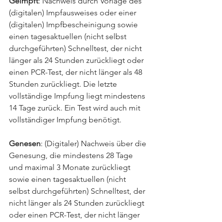
Geimpft
: Nachweis durch Vorlage des 
(digitalen) Impfausweises oder einer 
(digitalen) Impfbescheinigung sowie 
einen tagesaktuellen (nicht selbst 
durchgeführten) Schnelltest, der nicht 
länger als 24 Stunden zurückliegt oder 
einen PCR-Test, der nicht länger als 48 
Stunden zurückliegt. Die letzte 
vollständige Impfung liegt mindestens 
14 Tage zurück. Ein Test wird auch mit 
vollständiger Impfung benötigt. 
Genesen
: (Digitaler) Nachweis über die 
Genesung, die mindestens 28 Tage 
und maximal 3 Monate zurückliegt 
sowie einen tagesaktuellen (nicht 
selbst durchgeführten) Schnelltest, der 
nicht länger als 24 Stunden zurückliegt 
oder einen PCR-Test, der nicht länger 