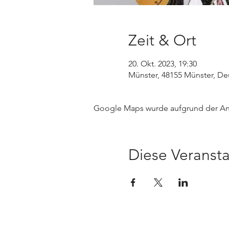
Zeit & Ort
20. Okt. 2023, 19:30
Münster, 48155 Münster, De
Google Maps wurde aufgrund der Anal
Diese Veransta