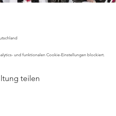
utschland
ytics- und funktionalen Cookie-Einstellungen blockiert.
ltung teilen